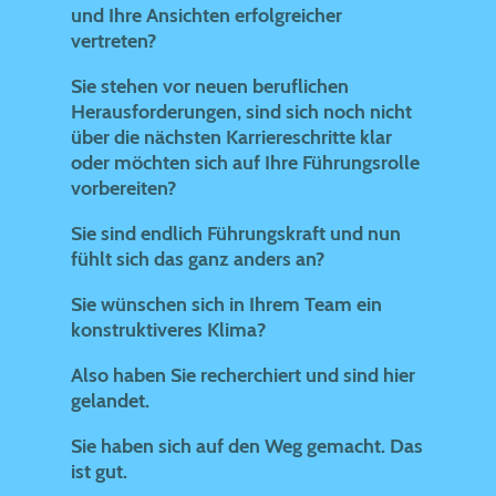
und Ihre Ansichten erfolgreicher
vertreten?
Sie stehen vor neuen beruflichen
Herausforderungen, sind sich noch nicht
über die nächsten Karriereschritte klar
oder möchten sich auf Ihre Führungsrolle
vorbereiten?
Sie sind endlich Führungskraft und nun
fühlt sich das ganz anders an?
Sie wünschen sich in Ihrem Team ein
konstruktiveres Klima?
Also haben Sie recherchiert und sind hier
gelandet.
Sie haben sich auf den Weg gemacht. Das
ist gut.