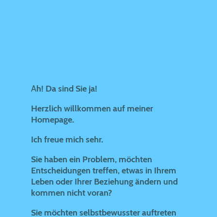
A
h! Da sind Sie ja!
Herzlich willkommen auf meiner
Homepage.
Ich freue mich sehr.
Sie haben ein Problem, möchten
Entscheidungen treffen, etwas in Ihrem
Leben oder Ihrer Beziehung ändern und
kommen nicht voran?
Sie möchten selbstbewusster auftreten