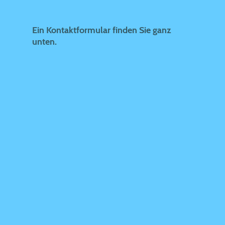
Ein Kontaktformular finden Sie ganz
unten.