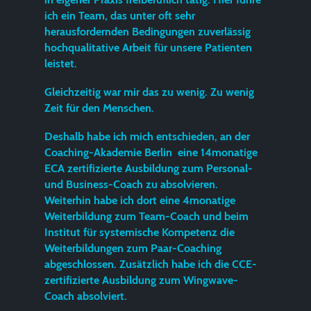
ich ein Team, das unter oft sehr
herausfordernden Bedingungen zuverlässig
hochqualitative Arbeit für unsere Patienten
leistet.
Gleichzeitig war mir das zu wenig. Zu wenig
Zeit für den Menschen.
Deshalb habe ich mich entschieden, an der
Coaching-Akademie Berlin eine 14monatige
ECA zertifizierte Ausbildung zum Personal-
und Business-Coach zu absolvieren.
Weiterhin habe ich dort eine 4monatige
Weiterbildung zum Team-Coach und beim
Institut für systemische Kompetenz die
Weiterbildungen zum Paar-Coaching
abgeschlossen. Zusätzlich habe ich die CCE-
zertifizierte Ausbildung zum Wingwave-
Coach absolviert.