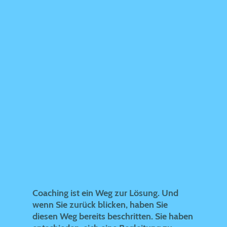
Coaching ist ein Weg zur Lösung. Und
wenn Sie zurück blicken, haben Sie
diesen Weg bereits beschritten. Sie haben