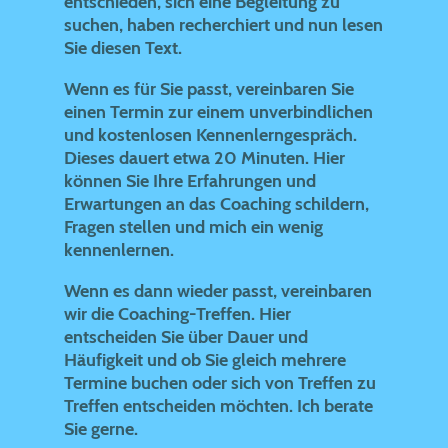
entschieden, sich eine Begleitung zu
suchen, haben recherchiert und nun lesen
Sie diesen Text.
Wenn es für Sie passt, vereinbaren Sie
einen Termin zur einem unverbindlichen
und kostenlosen Kennenlerngespräch.
Dieses dauert etwa 20 Minuten. Hier
können Sie Ihre Erfahrungen und
Erwartungen an das Coaching schildern,
Fragen stellen und mich ein wenig
kennenlernen.
Wenn es dann wieder passt, vereinbaren
wir die Coaching-Treffen. Hier
entscheiden Sie über Dauer und
Häufigkeit und ob Sie gleich mehrere
Termine buchen oder sich von Treffen zu
Treffen entscheiden möchten. Ich berate
Sie gerne.