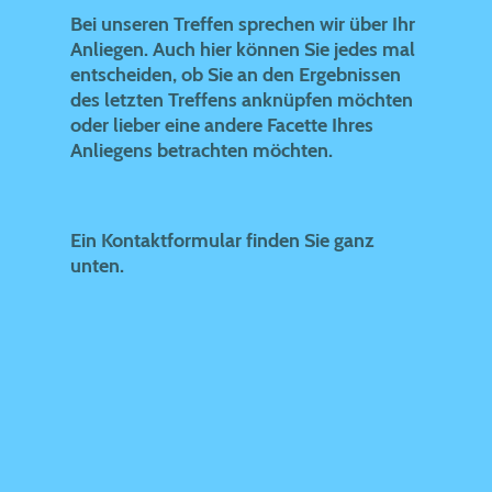
Bei unseren Treffen sprechen wir über Ihr
Anliegen. Auch hier können Sie jedes mal
entscheiden, ob Sie an den Ergebnissen
des letzten Treffens anknüpfen möchten
oder lieber eine andere Facette Ihres
Anliegens betrachten möchten.
Ein Kontaktformular finden Sie ganz
unten.